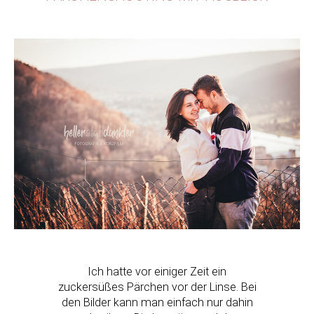
Ich hatte vor einiger Zeit ein
zuckersüßes Pärchen vor der Linse. Bei
den Bilder kann man einfach nur dahin