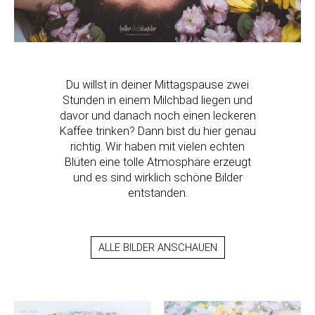
Du willst in deiner Mittagspause zwei
Stunden in einem Milchbad liegen und
davor und danach noch einen leckeren
Kaffee trinken? Dann bist du hier genau
richtig. Wir haben mit vielen echten
Blüten eine tolle Atmosphäre erzeugt
und es sind wirklich schöne Bilder
entstanden.
ALLE BILDER ANSCHAUEN