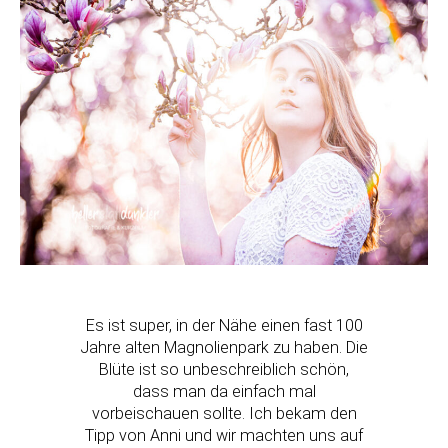
Es ist super, in der Nähe einen fast 100
Jahre alten Magnolienpark zu haben. Die
Blüte ist so unbeschreiblich schön,
dass man da einfach mal
vorbeischauen sollte. Ich bekam den
Tipp von Anni und wir machten uns auf