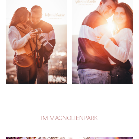
IM MAGNOLIENPARK
Kategorien