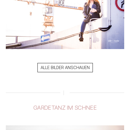
ALLE BILDER ANSCHAUEN
GARDETANZ IM SCHNEE
Kategorien