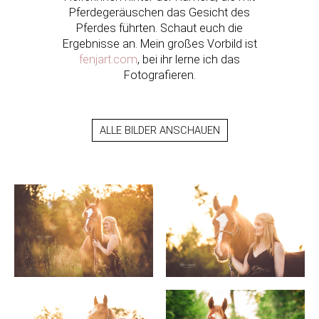
Pferdegeräuschen das Gesicht des
Pferdes führten. Schaut euch die
Ergebnisse an. Mein großes Vorbild ist
fenjart.com
, bei ihr lerne ich das
Fotografieren.
ALLE BILDER ANSCHAUEN