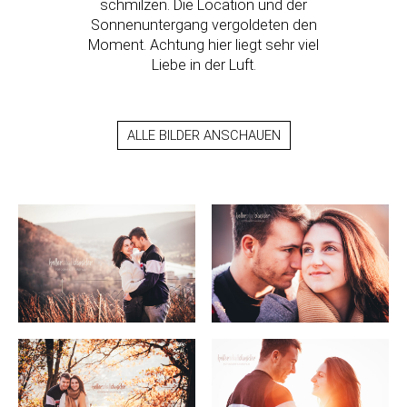
schmilzen. Die Location und der
Sonnenuntergang vergoldeten den
Moment. Achtung hier liegt sehr viel
Liebe in der Luft.
ALLE BILDER ANSCHAUEN