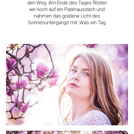
den Weg. Am Ende des Tages flitzten
wir noch auf ein Parkhausdach und
nahmen das goldene Licht des
Sonnenuntergangs mit. Was ein Tag.