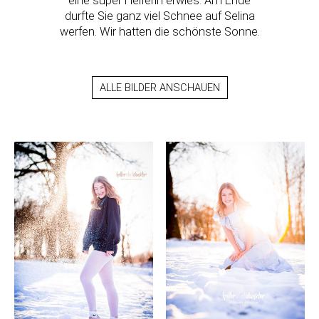
eine super Helferin erwies. Am Ende
durfte Sie ganz viel Schnee auf Selina
werfen. Wir hatten die schönste Sonne.
ALLE BILDER ANSCHAUEN