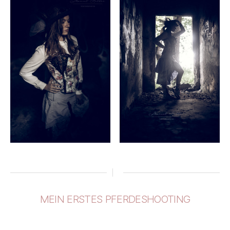
MEIN ERSTES PFERDESHOOTING
Kategorien