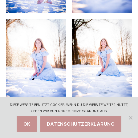
DIESE WEBSITE BENUTZT COOKIES. WENN DU DIE WEBSITE WEITER NUTZT,
GEHEN WIR VON DEINEM EINVERSTÄNDNIS AUS.
OK
DATENSCHUTZERKLÄRUNG