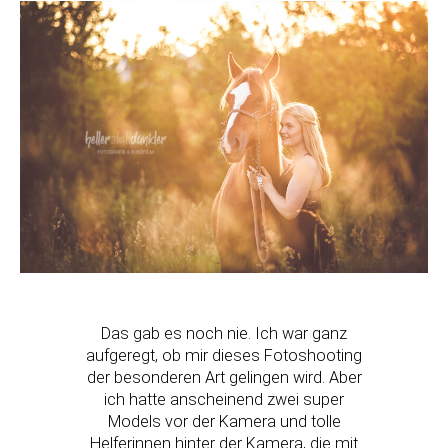
Das gab es noch nie. Ich war ganz
aufgeregt, ob mir dieses Fotoshooting
der besonderen Art gelingen wird. Aber
ich hatte anscheinend zwei super
Models vor der Kamera und tolle
Helferinnen hinter der Kamera, die mit