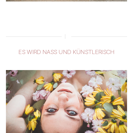
ES WIRD NASS UND KÜNSTLERISCH
Kategorien