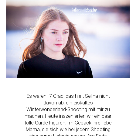
Es waren -7 Grad, das hielt Selina nicht
davon ab, ein eiskaltes
Winterwonderland-Shooting mit mir zu
machen. Heute inszenierten wir ein paar
tolle Garde Figuren. Im Gepäck ihre liebe
Mama, die sich wie bei jedem Shooting