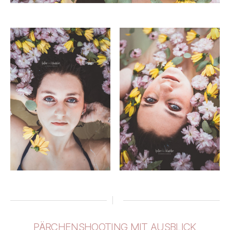
PÄRCHENSHOOTING MIT AUSBLICK
Kategorien