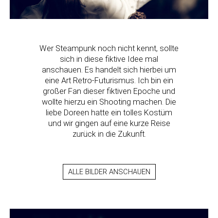
Wer Steampunk noch nicht kennt, sollte
sich in diese fiktive Idee mal
anschauen. Es handelt sich hierbei um
eine Art Retro-Futurismus. Ich bin ein
großer Fan dieser fiktiven Epoche und
wollte hierzu ein Shooting machen. Die
liebe Doreen hatte ein tolles Kostüm
und wir gingen auf eine kurze Reise
zurück in die Zukunft.
ALLE BILDER ANSCHAUEN